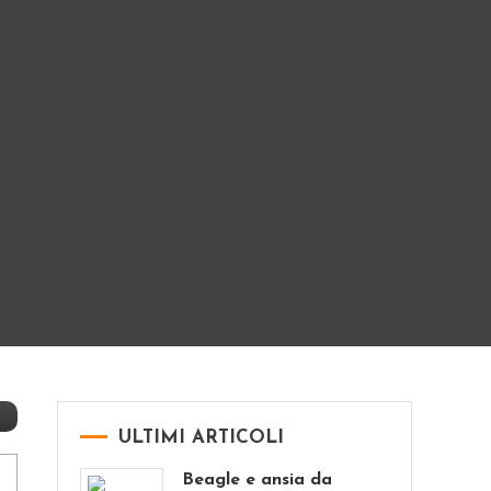
ULTIMI ARTICOLI
Beagle e ansia da