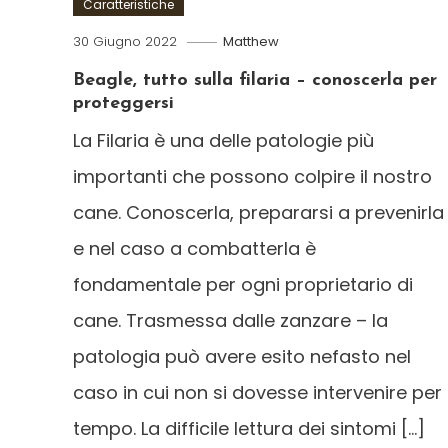
Caratteristiche
30 Giugno 2022
Matthew
Beagle, tutto sulla filaria – conoscerla per
proteggersi
La Filaria è una delle patologie più
importanti che possono colpire il nostro
cane. Conoscerla, prepararsi a prevenirla
e nel caso a combatterla è
fondamentale per ogni proprietario di
cane. Trasmessa dalle zanzare – la
patologia può avere esito nefasto nel
caso in cui non si dovesse intervenire per
tempo. La difficile lettura dei sintomi […]