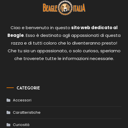
Ciao e benvenuto in questo
sito web dedicato al
Beagle
. Esso è destinato agli appassionati di questa
razza e di tutti coloro che lo diventeranno presto!
Che tu sia un appassionato, o solo curioso, speriamo
che troverete tutte le informazioni necessarie.
CATEGORIE
Accessori
Caratteristiche
Curiosità