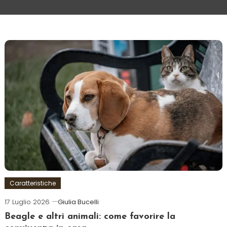
Caratteristiche
17 Luglio 2026
Giulia Bucelli
Beagle e altri animali: come favorire la