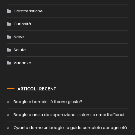
Caratteristiche
Curiosità
News
Salute
Vacanze
ARTICOLI RECENTI
Beagle e bambini: è il cane giusto?
Beagle e ansia da separazione: sintomi e rimedi efficaci
Quanto dorme un beagle: la guida completa per ogni età