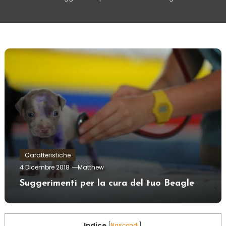
Caratteristiche
4 Dicembre 2018
Matthew
Suggerimenti per la cura del tuo Beagle
Indice
[
Nascondi
]