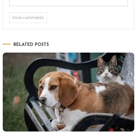
RELATED POSTS