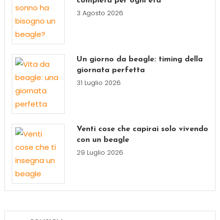
completa per ogni età
3 Agosto 2026
Un giorno da beagle: timing della
giornata perfetta
31 Luglio 2026
Venti cose che capirai solo vivendo
con un beagle
29 Luglio 2026