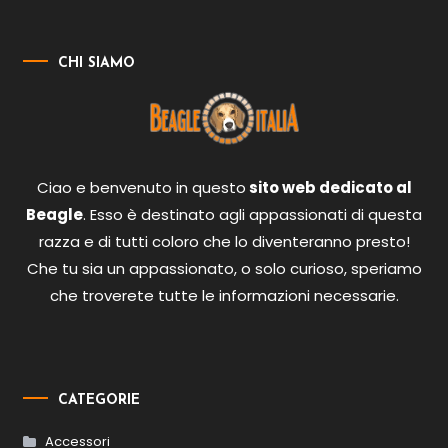
CHI SIAMO
Ciao e benvenuto in questo
sito web dedicato al
Beagle
. Esso è destinato agli appassionati di questa
razza e di tutti coloro che lo diventeranno presto!
Che tu sia un appassionato, o solo curioso, speriamo
che troverete tutte le informazioni necessarie.
CATEGORIE
Accessori