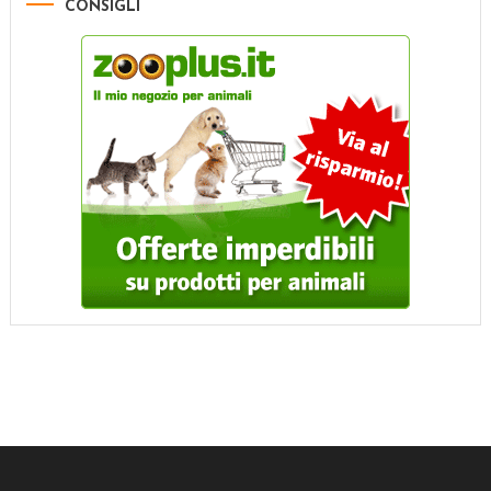
CONSIGLI