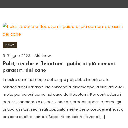
News
9 Giugno 2023
Matthew
Pulci, zecche e flebotomi: guida ai più comuni
parassiti del cane
Il nostro cane nel corso del tempo potrebbe incontrare la
minaccia dei parassiti. Ne esistono di diverso tipo, alcuni dei quali
molto pericolosi, come nel caso dei flebotomi. Per contrastare i
parassiti abbiamo a disposizione dei prodotti specifici come gli
antiparassitari, realizzati appositamente per proteggere il nostro
amico a quattro zampe. Saper riconoscere le varie […]