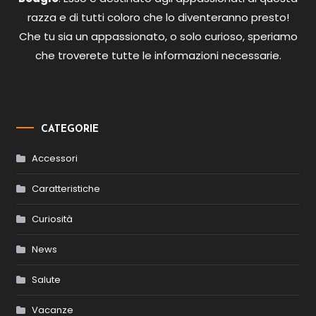
razza e di tutti coloro che lo diventeranno presto!
Che tu sia un appassionato, o solo curioso, speriamo
che troverete tutte le informazioni necessarie.
CATEGORIE
Accessori
Caratteristiche
Curiosità
News
Salute
Vacanze