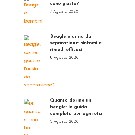
cane giusto?
7 Agosto 2026
Beagle e ansia da
separazione: sintomi e
rimedi efficaci
5 Agosto 2026
Quanto dorme un
beagle: la guida
completa per ogni età
3 Agosto 2026