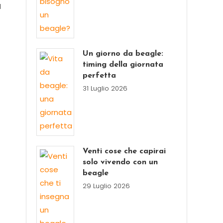
a
Un giorno da beagle:
timing della giornata
perfetta
31 Luglio 2026
Venti cose che capirai
solo vivendo con un
beagle
29 Luglio 2026