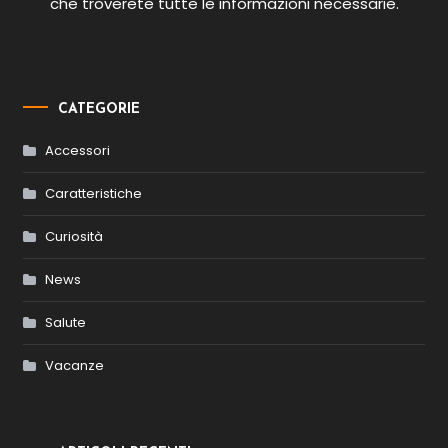
che troverete tutte le informazioni necessarie.
CATEGORIE
Accessori
Caratteristiche
Curiosità
News
Salute
Vacanze