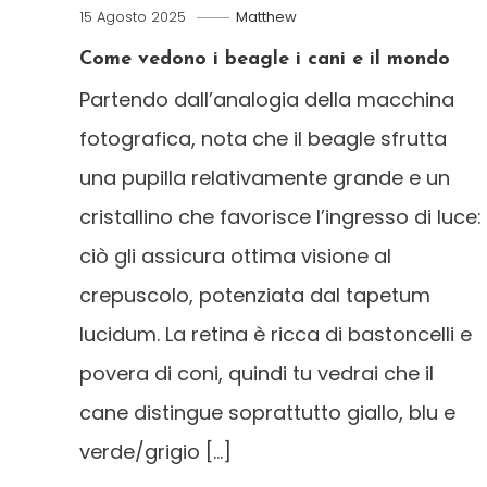
15 Agosto 2025
Matthew
Come vedono i beagle i cani e il mondo
Partendo dall’analogia della macchina
fotografica, nota che il beagle sfrutta
una pupilla relativamente grande e un
cristallino che favorisce l’ingresso di luce:
ciò gli assicura ottima visione al
crepuscolo, potenziata dal tapetum
lucidum. La retina è ricca di bastoncelli e
povera di coni, quindi tu vedrai che il
cane distingue soprattutto giallo, blu e
verde/grigio […]