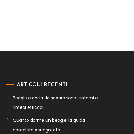
ARTICOLI RECENTI
Beagle e ansia da separazione: sintomi e
rimedi efficaci
Quanto dorme un beagle: la guida
completa per ogni età