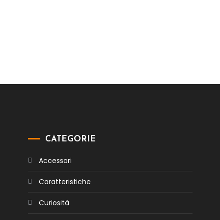
CATEGORIE
Accessori
Caratteristiche
Curiosità