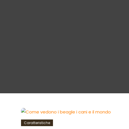
Caratteristiche