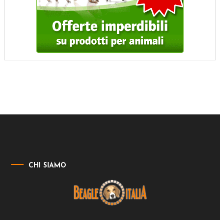
CHI SIAMO