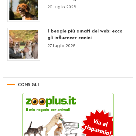
29 Luglio 2026
I beagle più amati del web: ecco
gli influencer canini
27 Luglio 2026
CONSIGLI