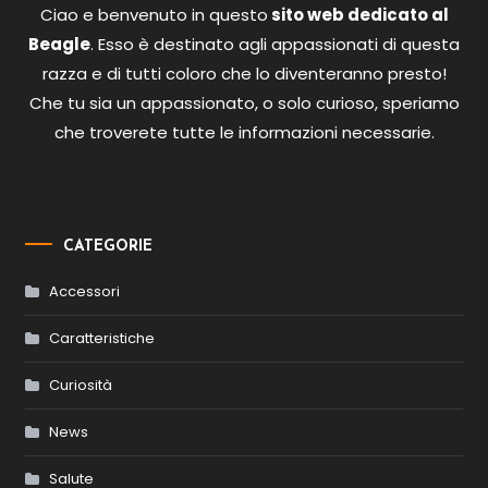
Ciao e benvenuto in questo
sito web dedicato al
Beagle
. Esso è destinato agli appassionati di questa
razza e di tutti coloro che lo diventeranno presto!
Che tu sia un appassionato, o solo curioso, speriamo
che troverete tutte le informazioni necessarie.
CATEGORIE
Accessori
Caratteristiche
Curiosità
News
Salute