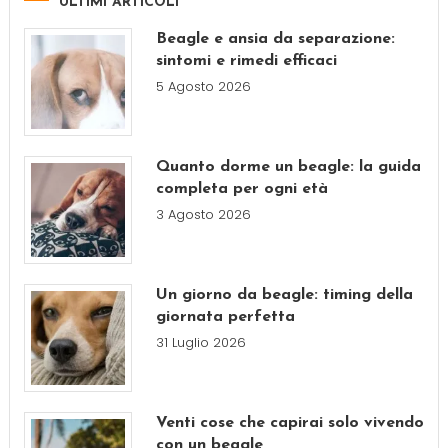
ULTIMI ARTICOLI
Beagle e ansia da separazione:
sintomi e rimedi efficaci
5 Agosto 2026
Quanto dorme un beagle: la guida
completa per ogni età
3 Agosto 2026
Un giorno da beagle: timing della
giornata perfetta
31 Luglio 2026
Venti cose che capirai solo vivendo
con un beagle