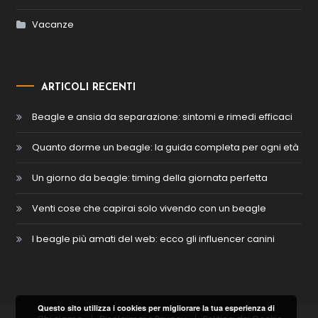
Vacanze
ARTICOLI RECENTI
Beagle e ansia da separazione: sintomi e rimedi efficaci
Quanto dorme un beagle: la guida completa per ogni età
Un giorno da beagle: timing della giornata perfetta
Venti cose che capirai solo vivendo con un beagle
I beagle più amati del web: ecco gli influencer canini
Questo sito utilizza i cookies per migliorare la tua esperienza di