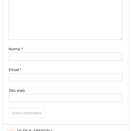
Nome
*
Email
*
Sito web