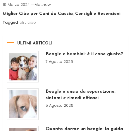
19 Marzo 2024
Matthew
Miglior Cibo per Cani da Caccia, Consigli e Recensioni
Tagged
ali
,
cibo
ULTIMI ARTICOLI
Beagle e bambini: è il cane giusto?
7 Agosto 2026
Beagle e ansia da separazione:
sintomi e rimedi efficaci
5 Agosto 2026
Quanto dorme un beagle: la guida