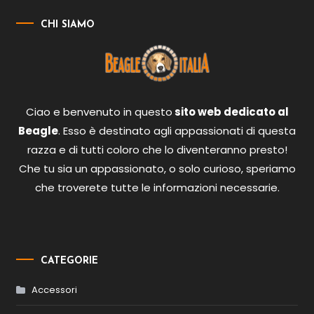
CHI SIAMO
Ciao e benvenuto in questo
sito web dedicato al
Beagle
. Esso è destinato agli appassionati di questa
razza e di tutti coloro che lo diventeranno presto!
Che tu sia un appassionato, o solo curioso, speriamo
che troverete tutte le informazioni necessarie.
CATEGORIE
Accessori