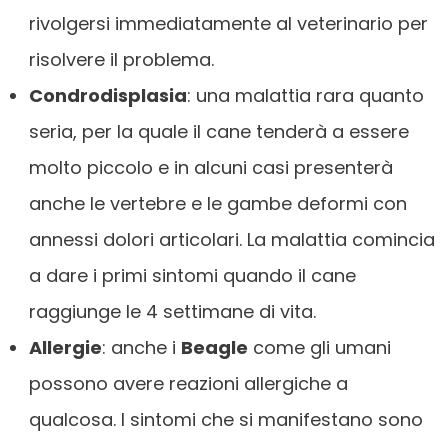
rivolgersi immediatamente al veterinario per
risolvere il problema.
Condrodisplasia
: una malattia rara quanto
seria, per la quale il cane tenderà a essere
molto piccolo e in alcuni casi presenterà
anche le vertebre e le gambe deformi con
annessi dolori articolari. La malattia comincia
a dare i primi sintomi quando il cane
raggiunge le 4 settimane di vita.
Allergie
: anche i
Beagle
come gli umani
possono avere reazioni allergiche a
qualcosa. I sintomi che si manifestano sono