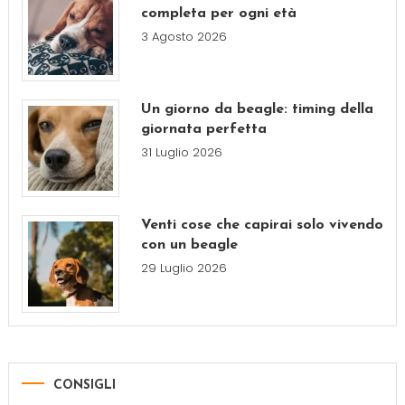
completa per ogni età
3 Agosto 2026
Un giorno da beagle: timing della
giornata perfetta
31 Luglio 2026
Venti cose che capirai solo vivendo
con un beagle
29 Luglio 2026
CONSIGLI