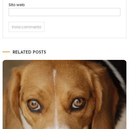
Sito web
RELATED POSTS