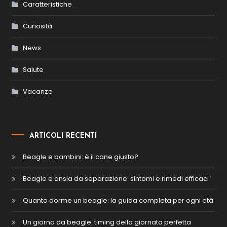
Caratteristiche
Curiosità
News
Salute
Vacanze
ARTICOLI RECENTI
Beagle e bambini: è il cane giusto?
Beagle e ansia da separazione: sintomi e rimedi efficaci
Quanto dorme un beagle: la guida completa per ogni età
Un giorno da beagle: timing della giornata perfetta