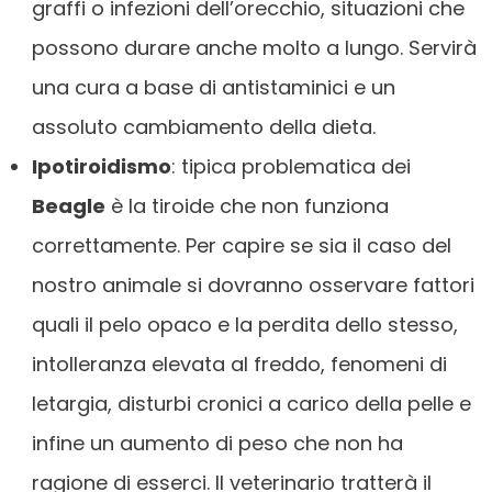
graffi o infezioni dell’orecchio, situazioni che
possono durare anche molto a lungo. Servirà
una cura a base di antistaminici e un
assoluto cambiamento della dieta.
Ipotiroidismo
: tipica problematica dei
Beagle
è la tiroide che non funziona
correttamente. Per capire se sia il caso del
nostro animale si dovranno osservare fattori
quali il pelo opaco e la perdita dello stesso,
intolleranza elevata al freddo, fenomeni di
letargia, disturbi cronici a carico della pelle e
infine un aumento di peso che non ha
ragione di esserci. Il veterinario tratterà il