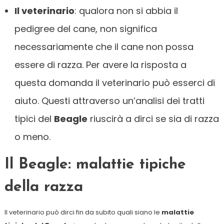
Il veterinario
: qualora non si abbia il
pedigree del cane, non significa
necessariamente che il cane non possa
essere di razza. Per avere la risposta a
questa domanda il veterinario può esserci di
aiuto. Questi attraverso un’analisi dei tratti
tipici del
Beagle
riuscirà a dirci se sia di razza
o meno.
Il Beagle: malattie tipiche
della razza
Il veterinario può dirci fin da subito quali siano le
malattie