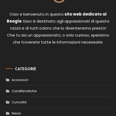
Ciao e benvenuto in questo
sito web dedicato al
Beagle
. Esso è destinato agli appassionati di questa
razza e di tutti coloro che lo diventeranno presto!
Che tu sia un appassionato, o solo curioso, speriamo
che troverete tutte le informazioni necessarie.
CATEGORIE
Accessori
Caratteristiche
Curiosità
News