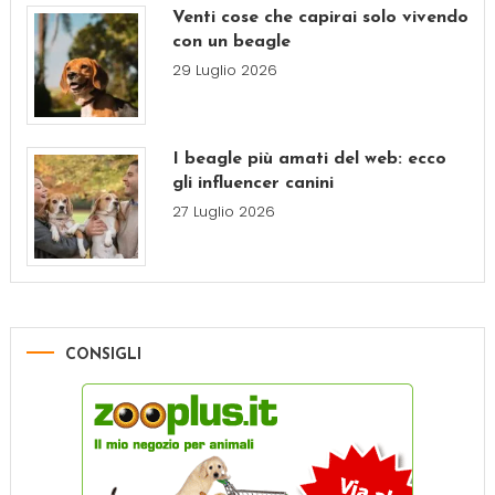
Venti cose che capirai solo vivendo
con un beagle
29 Luglio 2026
I beagle più amati del web: ecco
gli influencer canini
27 Luglio 2026
CONSIGLI