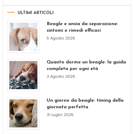
ULTIMI ARTICOLI
Beagle e ansia da separazione:
sintomi e rimedi efficaci
5 Agosto 2026
Quanto dorme un beagle: la guida
completa per ogni età
3 Agosto 2026
Un giorno da beagle: timing della
giornata perfetta
31 Luglio 2026