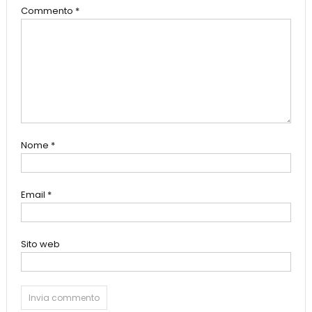
Commento
*
Nome
*
Email
*
Sito web