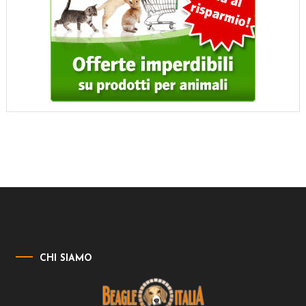
CHI SIAMO