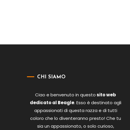
CHI SIAMO
Ciao e benvenuto in questo
sito web
dedicato al Beagle
. Esso è destinato agli
appassionati di questa razza e di tutti
coloro che lo diventeranno presto! Che tu
sia un appassionato, o solo curioso,