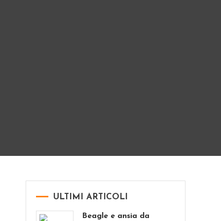
ULTIMI ARTICOLI
Beagle e ansia da