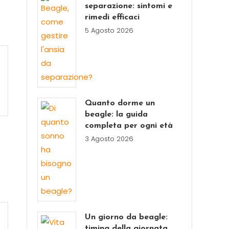
separazione: sintomi e
rimedi efficaci
5 Agosto 2026
Quanto dorme un
beagle: la guida
completa per ogni età
3 Agosto 2026
Un giorno da beagle:
timing della giornata