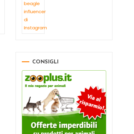
CONSIGLI