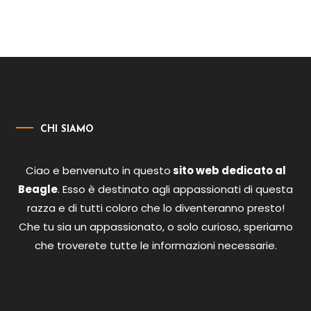
CHI SIAMO
Ciao e benvenuto in questo
sito web dedicato al
Beagle
. Esso è destinato agli appassionati di questa
razza e di tutti coloro che lo diventeranno presto!
Che tu sia un appassionato, o solo curioso, speriamo
che troverete tutte le informazioni necessarie.