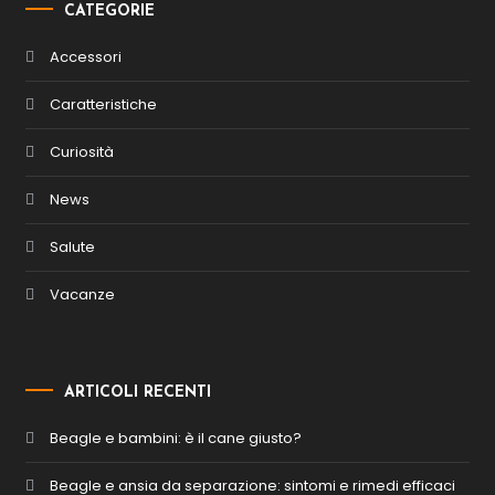
CATEGORIE
Accessori
Caratteristiche
Curiosità
News
Salute
Vacanze
ARTICOLI RECENTI
Beagle e bambini: è il cane giusto?
Beagle e ansia da separazione: sintomi e rimedi efficaci