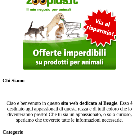
Chi Siamo
Ciao e benvenuto in questo
sito web dedicato al Beagle
. Esso è
destinato agli appassionati di questa razza e di tutti coloro che lo
diventeranno presto! Che tu sia un appassionato, o solo curioso,
speriamo che troverete tutte le informazioni necessarie.
Categorie