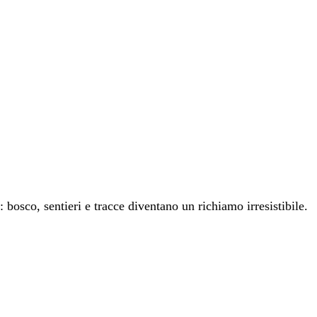
: bosco, sentieri e tracce diventano un richiamo irresistibile.