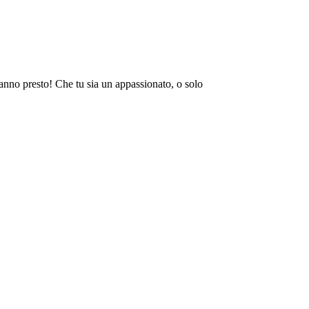
eranno presto! Che tu sia un appassionato, o solo