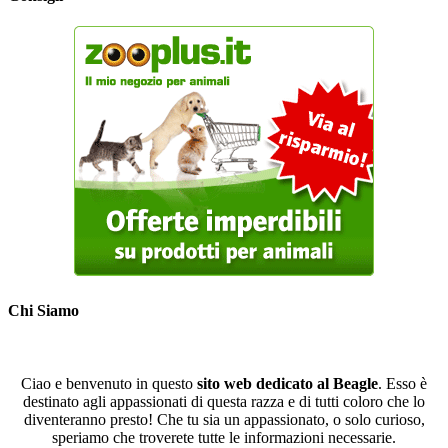
Chi Siamo
Ciao e benvenuto in questo
sito web dedicato al Beagle
. Esso è
destinato agli appassionati di questa razza e di tutti coloro che lo
diventeranno presto! Che tu sia un appassionato, o solo curioso,
speriamo che troverete tutte le informazioni necessarie.