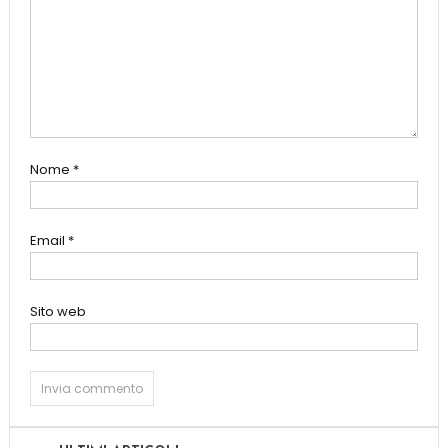
Nome
*
Email
*
Sito web