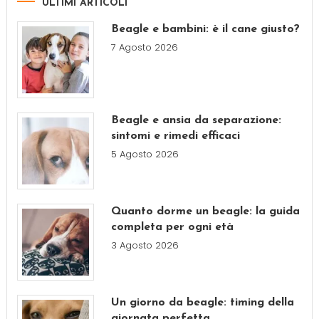
ULTIMI ARTICOLI
Beagle e bambini: è il cane giusto?
7 Agosto 2026
Beagle e ansia da separazione:
sintomi e rimedi efficaci
5 Agosto 2026
Quanto dorme un beagle: la guida
completa per ogni età
3 Agosto 2026
Un giorno da beagle: timing della
giornata perfetta