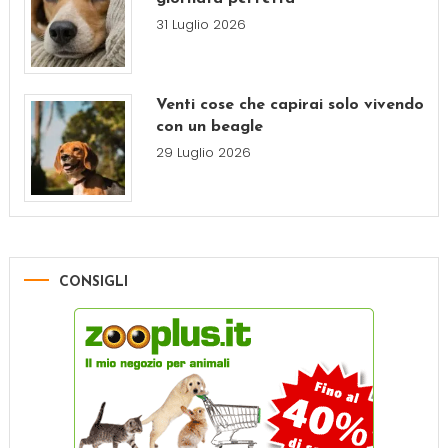
31 Luglio 2026
Venti cose che capirai solo vivendo
con un beagle
29 Luglio 2026
CONSIGLI