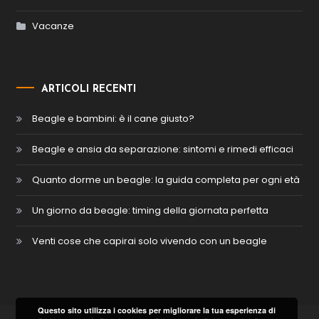
Vacanze
ARTICOLI RECENTI
Beagle e bambini: è il cane giusto?
Beagle e ansia da separazione: sintomi e rimedi efficaci
Quanto dorme un beagle: la guida completa per ogni età
Un giorno da beagle: timing della giornata perfetta
Venti cose che capirai solo vivendo con un beagle
Questo sito utilizza i cookies per migliorare la tua esperienza di