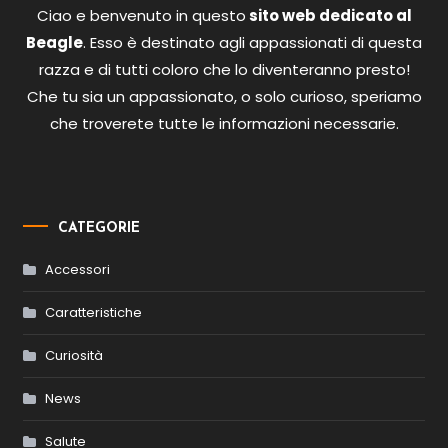
Ciao e benvenuto in questo
sito web dedicato al
Beagle
. Esso è destinato agli appassionati di questa
razza e di tutti coloro che lo diventeranno presto!
Che tu sia un appassionato, o solo curioso, speriamo
che troverete tutte le informazioni necessarie.
CATEGORIE
Accessori
Caratteristiche
Curiosità
News
Salute