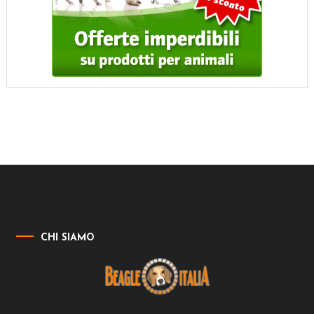
CHI SIAMO