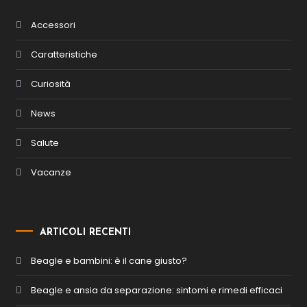
Accessori
Caratteristiche
Curiosità
News
Salute
Vacanze
ARTICOLI RECENTI
Beagle e bambini: è il cane giusto?
Beagle e ansia da separazione: sintomi e rimedi efficaci