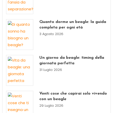
Quanto dorme un beagle: la guida
completa per ogni età
3 Agosto 2026
Un giorno da beagle: timing della
giornata perfetta
31 Luglio 2026
Venti cose che capirai solo vivendo
con un beagle
29 Luglio 2026