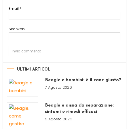
Email
*
Sito web
ULTIMI ARTICOLI
Beagle e bambini: è il cane giusto?
7 Agosto 2026
Beagle e ansia da separazione:
sintomi e rimedi efficaci
5 Agosto 2026