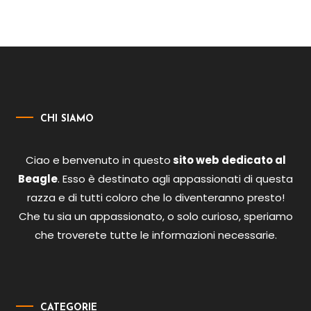
CHI SIAMO
Ciao e benvenuto in questo
sito web dedicato al
Beagle
. Esso è destinato agli appassionati di questa
razza e di tutti coloro che lo diventeranno presto!
Che tu sia un appassionato, o solo curioso, speriamo
che troverete tutte le informazioni necessarie.
CATEGORIE