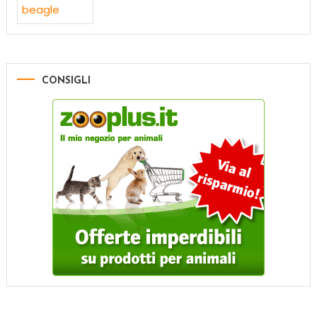
CONSIGLI