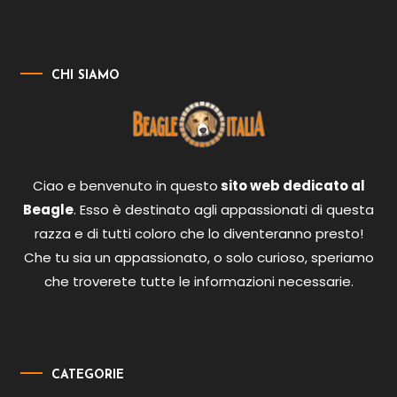
CHI SIAMO
Ciao e benvenuto in questo
sito web dedicato al
Beagle
. Esso è destinato agli appassionati di questa
razza e di tutti coloro che lo diventeranno presto!
Che tu sia un appassionato, o solo curioso, speriamo
che troverete tutte le informazioni necessarie.
CATEGORIE