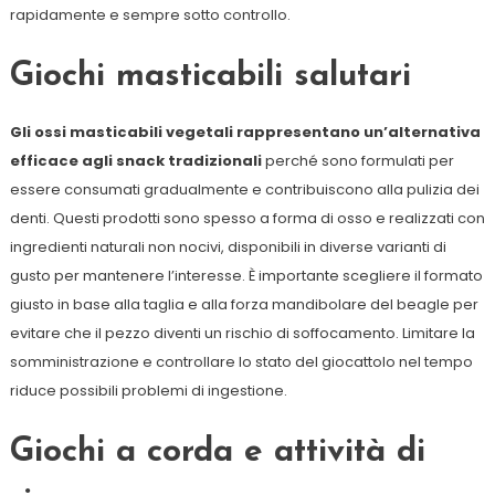
rapidamente e sempre sotto controllo.
Giochi masticabili salutari
Gli ossi masticabili vegetali rappresentano un’alternativa
efficace agli snack tradizionali
perché sono formulati per
essere consumati gradualmente e contribuiscono alla pulizia dei
denti. Questi prodotti sono spesso a forma di osso e realizzati con
ingredienti naturali non nocivi, disponibili in diverse varianti di
gusto per mantenere l’interesse. È importante scegliere il formato
giusto in base alla taglia e alla forza mandibolare del beagle per
evitare che il pezzo diventi un rischio di soffocamento. Limitare la
somministrazione e controllare lo stato del giocattolo nel tempo
riduce possibili problemi di ingestione.
Giochi a corda e attività di