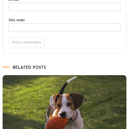
Sito web
RELATED POSTS