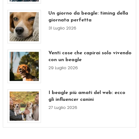
Un giorno da beagle: timing della
giornata perfetta
31 Luglio 2026
Venti cose che capirai solo vivendo
con un beagle
29 Luglio 2026
I beagle più amati del web: ecco
gli influencer canini
27 Luglio 2026