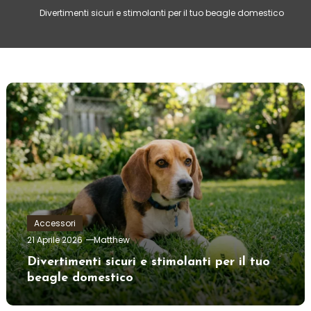
Divertimenti sicuri e stimolanti per il tuo beagle domestico
Accessori
21 Aprile 2026
Matthew
Divertimenti sicuri e stimolanti per il tuo
beagle domestico