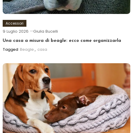
Accessori
9 Luglio 2026
Giulia Bucelli
Una casa a misura di beagle: ecco come organizzarla
Tagged
Beagle
,
casa