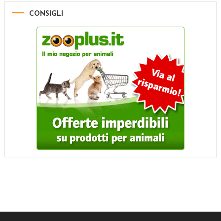
CONSIGLI