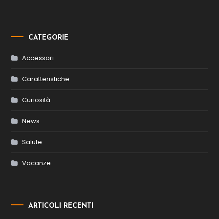
CATEGORIE
Accessori
Caratteristiche
Curiosità
News
Salute
Vacanze
ARTICOLI RECENTI