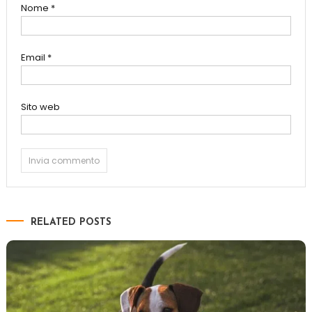
Nome
*
Email
*
Sito web
RELATED POSTS