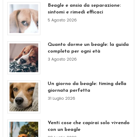
Beagle e ansia da separazione:
sintomi e rimedi efficaci
5 Agosto 2026
Quanto dorme un beagle: la guida
completa per ogni età
3 Agosto 2026
Un giorno da beagle: timing della
giornata perfetta
31 Luglio 2026
Venti cose che capirai solo vivendo
con un beagle