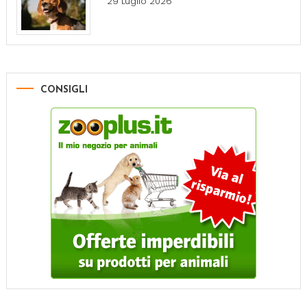
29 Luglio 2026
CONSIGLI