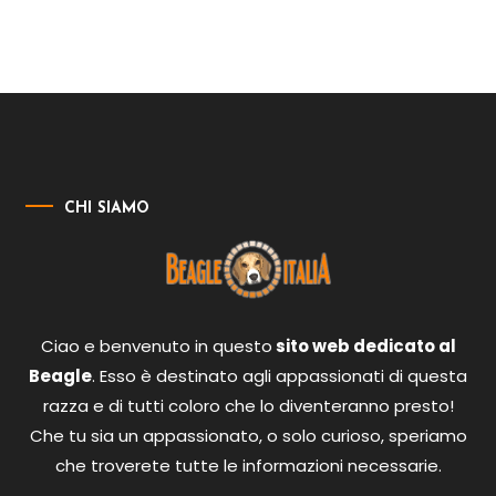
CHI SIAMO
Ciao e benvenuto in questo
sito web dedicato al
Beagle
. Esso è destinato agli appassionati di questa
razza e di tutti coloro che lo diventeranno presto!
Che tu sia un appassionato, o solo curioso, speriamo
che troverete tutte le informazioni necessarie.