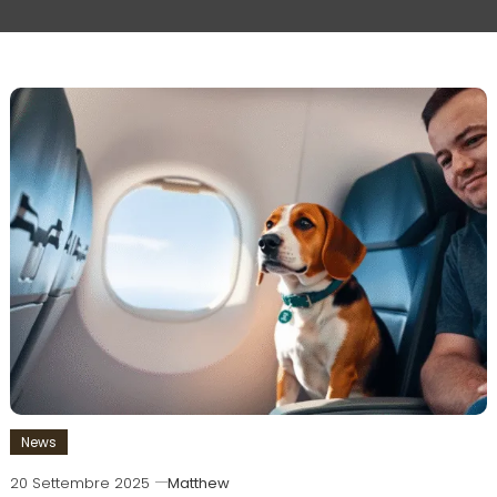
News
20 Settembre 2025
Matthew