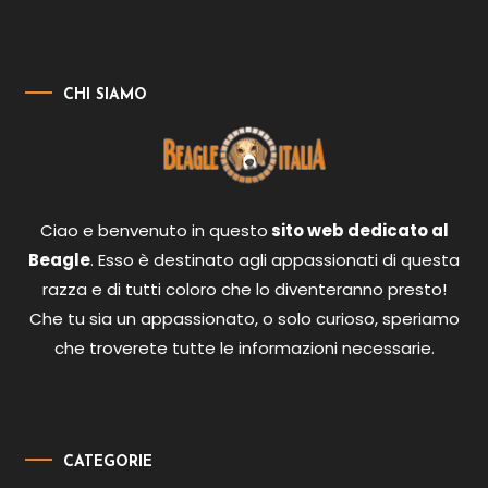
CHI SIAMO
Ciao e benvenuto in questo
sito web dedicato al
Beagle
. Esso è destinato agli appassionati di questa
razza e di tutti coloro che lo diventeranno presto!
Che tu sia un appassionato, o solo curioso, speriamo
che troverete tutte le informazioni necessarie.
CATEGORIE