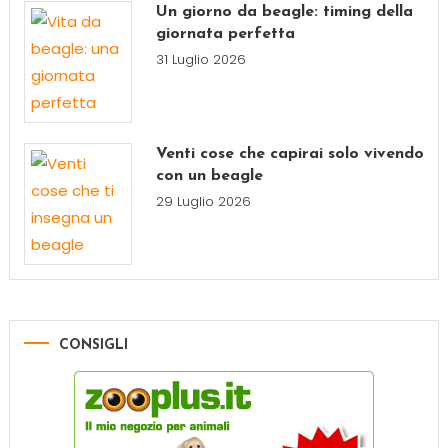
Un giorno da beagle: timing della
giornata perfetta
31 Luglio 2026
Venti cose che capirai solo vivendo
con un beagle
29 Luglio 2026
CONSIGLI