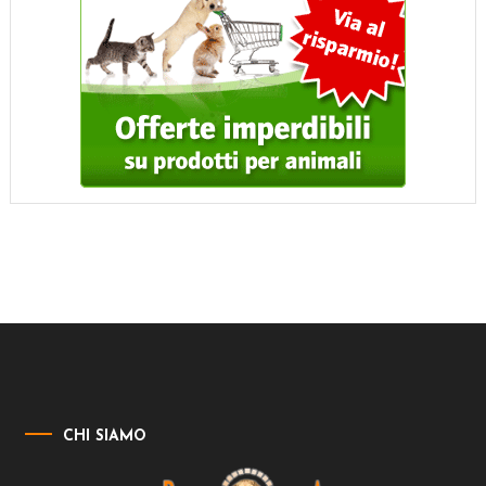
CHI SIAMO