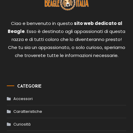
Ciao e benvenuto in questo
sito web dedicato al
Beagle
. Esso è destinato agli appassionati di questa
razza e di tutti coloro che lo diventeranno presto!
Che tu sia un appassionato, o solo curioso, speriamo
che troverete tutte le informazioni necessarie.
CATEGORIE
Accessori
Caratteristiche
Curiosità