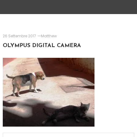
26 Settembre 2017
Matthew
OLYMPUS DIGITAL CAMERA