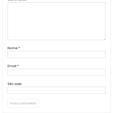
Nome
*
Email
*
Sito web