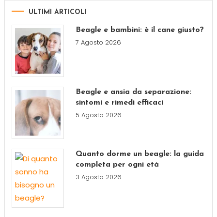
ULTIMI ARTICOLI
Beagle e bambini: è il cane giusto?
7 Agosto 2026
Beagle e ansia da separazione:
sintomi e rimedi efficaci
5 Agosto 2026
Quanto dorme un beagle: la guida
completa per ogni età
3 Agosto 2026