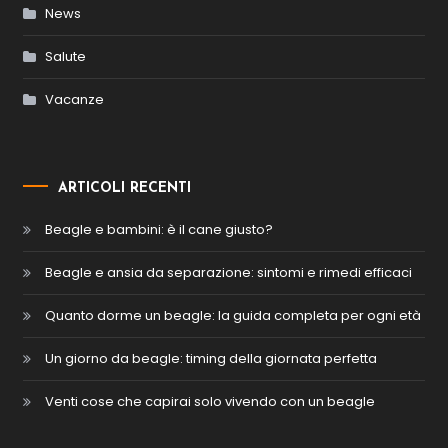
News
Salute
Vacanze
ARTICOLI RECENTI
Beagle e bambini: è il cane giusto?
Beagle e ansia da separazione: sintomi e rimedi efficaci
Quanto dorme un beagle: la guida completa per ogni età
Un giorno da beagle: timing della giornata perfetta
Venti cose che capirai solo vivendo con un beagle